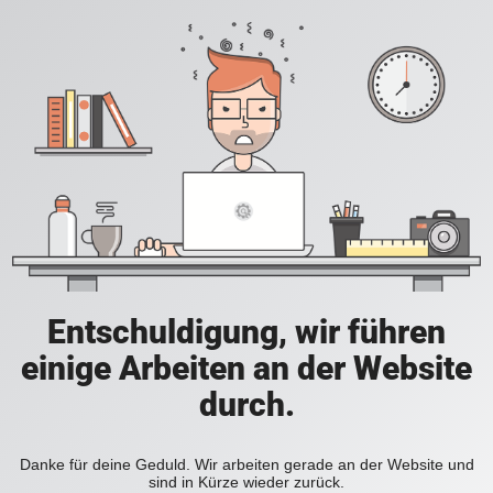
Entschuldigung, wir führen
einige Arbeiten an der Website
durch.
Danke für deine Geduld. Wir arbeiten gerade an der Website und
sind in Kürze wieder zurück.